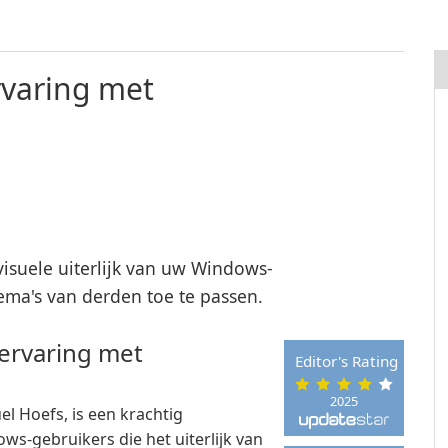
varing met
isuele uiterlijk van uw Windows-
ma's van derden toe te passen.
ervaring met
Editor's Rating
2025
 Hoefs, is een krachtig
-gebruikers die het uiterlijk van