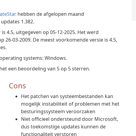
ateStar
hebben de afgelopen maand
updates 1.382.
is 4.5, uitgegeven op 05-12-2025. Het werd
p 26-03-2009. De meest voorkomende versie is 4.5,
es.
operating systems: Windows.
t een beoordeling van 5 op 5 sterren.
Cons
Het patchen van systeembestanden kan
mogelijk instabiliteit of problemen met het
besturingssysteem veroorzaken
Niet officieel ondersteund door Microsoft,
dus toekomstige updates kunnen de
functionaliteit verstoren